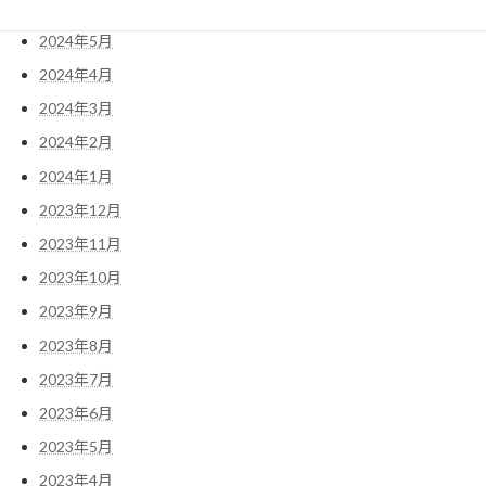
2024年6月
2024年5月
2024年4月
2024年3月
2024年2月
2024年1月
2023年12月
2023年11月
2023年10月
2023年9月
2023年8月
2023年7月
2023年6月
2023年5月
2023年4月