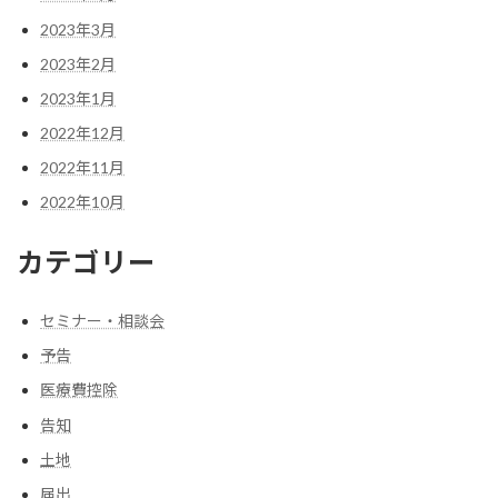
2023年3月
2023年2月
2023年1月
2022年12月
2022年11月
2022年10月
カテゴリー
セミナー・相談会
予告
医療費控除
告知
土地
届出