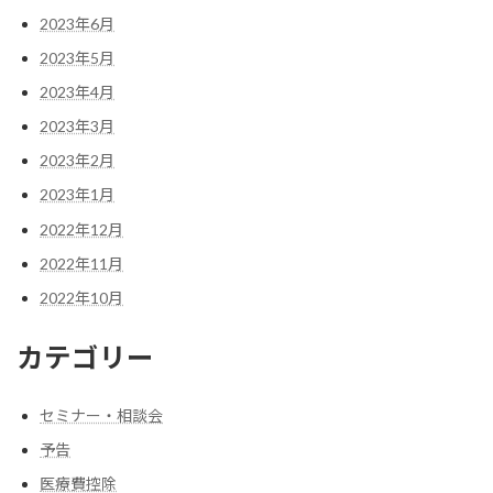
2023年6月
2023年5月
2023年4月
2023年3月
2023年2月
2023年1月
2022年12月
2022年11月
2022年10月
カテゴリー
セミナー・相談会
予告
医療費控除