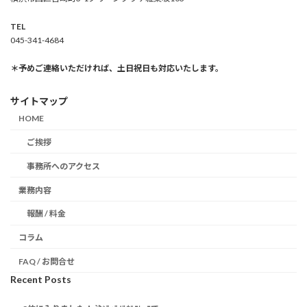
TEL
045-341-4684
＊予めご連絡いただければ、土日祝日も対応いたします。
サイトマップ
HOME
ご挨拶
事務所へのアクセス
業務内容
報酬 / 料金
コラム
FAQ / お問合せ
Recent Posts