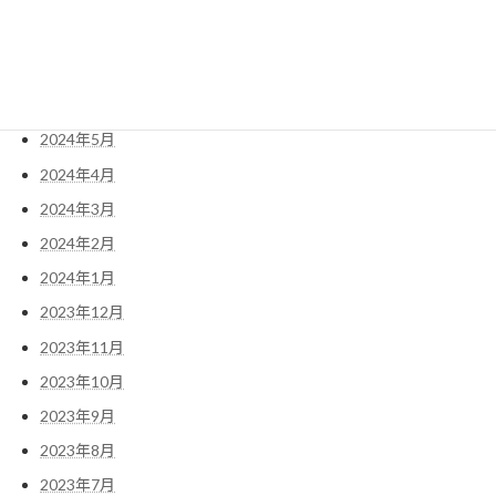
2024年9月
2024年8月
2024年7月
2024年6月
2024年5月
2024年4月
2024年3月
2024年2月
2024年1月
2023年12月
2023年11月
2023年10月
2023年9月
2023年8月
2023年7月