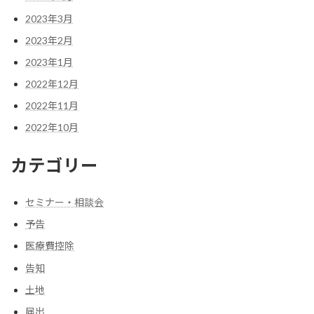
2023年3月
2023年2月
2023年1月
2022年12月
2022年11月
2022年10月
カテゴリー
セミナー・相談会
予告
医療費控除
告知
土地
届出