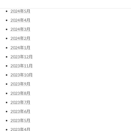
2024年6月
2024年5月
2024年4月
2024年3月
2024年2月
2024年1月
2023年12月
2023年11月
2023年10月
2023年9月
2023年8月
2023年7月
2023年6月
2023年5月
2023年4月