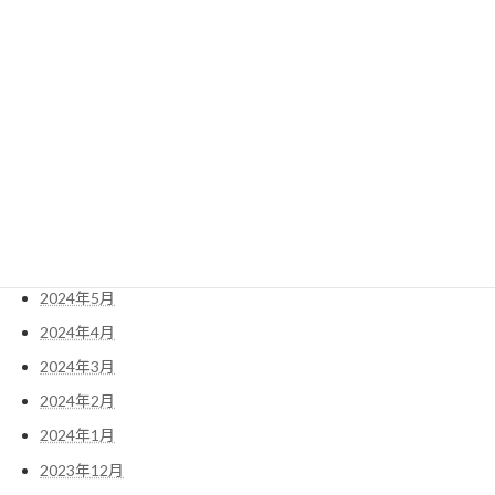
2025年1月
2024年12月
2024年11月
2024年10月
2024年9月
2024年8月
2024年7月
2024年6月
2024年5月
2024年4月
2024年3月
2024年2月
2024年1月
2023年12月