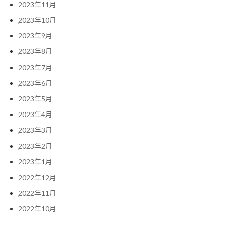
2023年11月
2023年10月
2023年9月
2023年8月
2023年7月
2023年6月
2023年5月
2023年4月
2023年3月
2023年2月
2023年1月
2022年12月
2022年11月
2022年10月